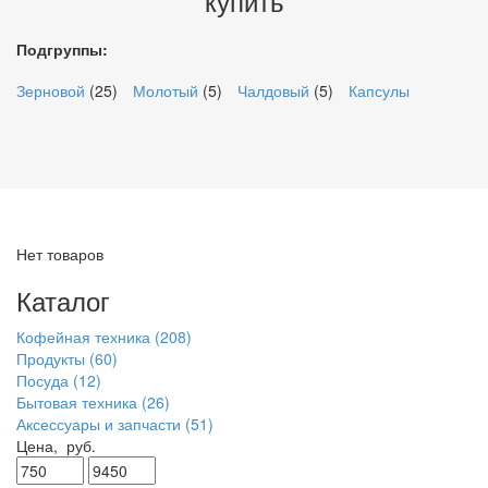
купить
Подгруппы:
Зерновой
(25)
Молотый
(5)
Чалдовый
(5)
Капсулы
Нет товаров
Каталог
Кофейная техника
(208)
Продукты
(60)
Посуда
(12)
Бытовая техника
(26)
Аксессуары и запчасти
(51)
Цена,
руб.