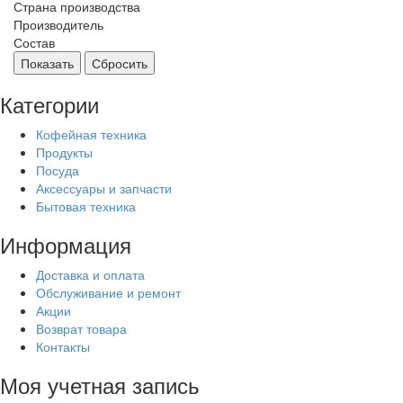
Страна производства
Производитель
Состав
Показать
Сбросить
Категории
Кофейная техника
Продукты
Посуда
Аксессуары и запчасти
Бытовая техника
Информация
Доставка и оплата
Обслуживание и ремонт
Акции
Возврат товара
Контакты
Моя учетная запись