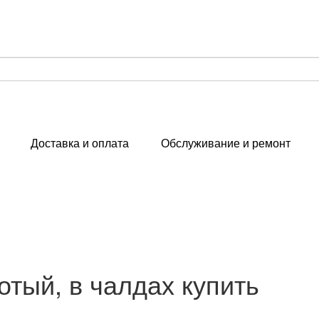
Доставка и оплата
Обслуживание и ремонт
тый, в чалдах купить