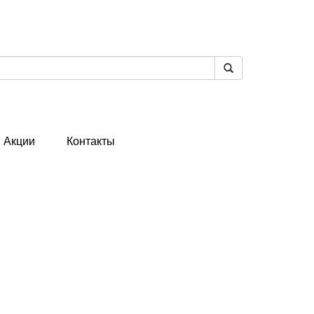
Акции
Контакты