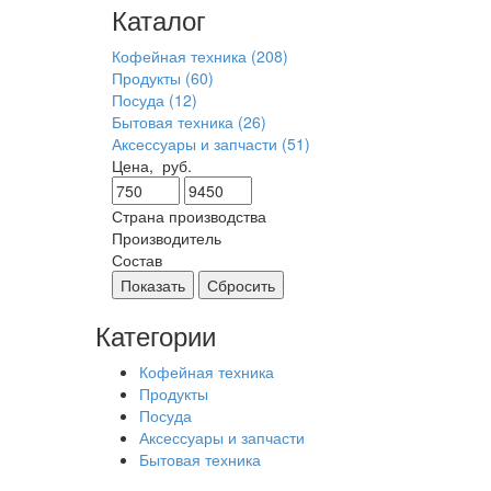
Каталог
Кофейная техника
(208)
Продукты
(60)
Посуда
(12)
Бытовая техника
(26)
Аксессуары и запчасти
(51)
Цена,
руб.
Страна производства
Производитель
Состав
Показать
Сбросить
Категории
Кофейная техника
Продукты
Посуда
Аксессуары и запчасти
Бытовая техника