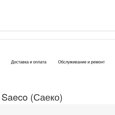
Доставка и оплата
Обслуживание и ремонт
Saeco (Саеко)