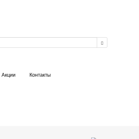
Акции
Контакты