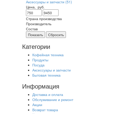
Аксессуары и запчасти
(51)
Цена,
руб.
Страна производства
Производитель
Состав
Показать
Сбросить
Категории
Кофейная техника
Продукты
Посуда
Аксессуары и запчасти
Бытовая техника
Информация
Доставка и оплата
Обслуживание и ремонт
Акции
Возврат товара