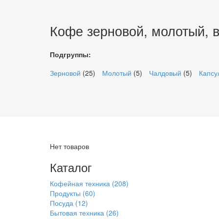
Кофе зерновой, молотый, в
Подгруппы:
Зерновой
(25)
Молотый
(5)
Чалдовый
(5)
Капсу
Нет товаров
Каталог
Кофейная техника
(208)
Продукты
(60)
Посуда
(12)
Бытовая техника
(26)