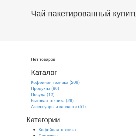
Чай пакетированный купит
Нет товаров
Каталог
Кофейная техника
(208)
Продукты
(60)
Посуда
(12)
Бытовая техника
(26)
Аксессуары и запчасти
(51)
Категории
Кофейная техника
Продукты