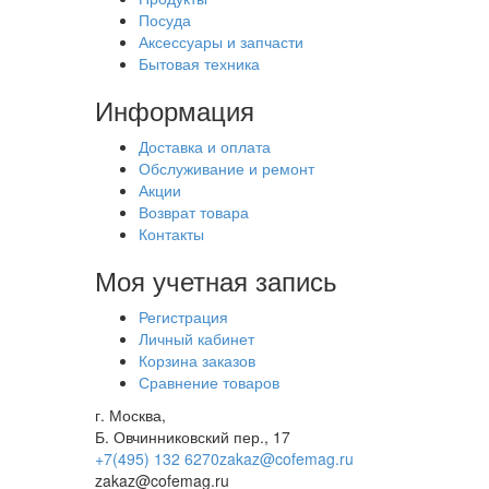
Посуда
Аксессуары и запчасти
Бытовая техника
Информация
Доставка и оплата
Обслуживание и ремонт
Акции
Возврат товара
Контакты
Моя учетная запись
Регистрация
Личный кабинет
Корзина заказов
Сравнение товаров
г. Москва,
Б. Овчинниковский пер., 17
+7(495) 132 6270
zakaz@cofemag.ru
zakaz@cofemag.ru