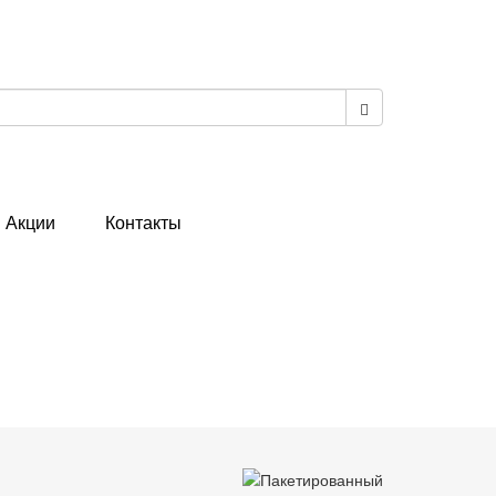
Акции
Контакты