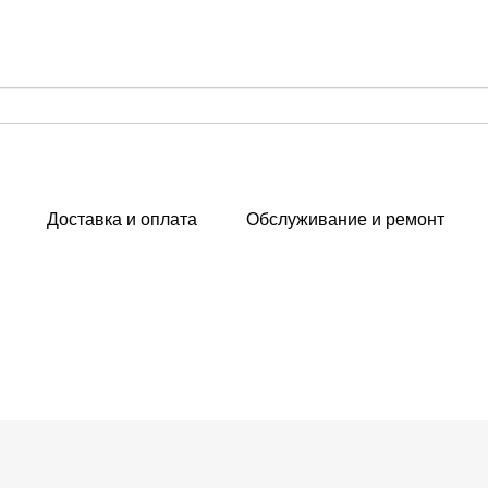
Доставка и оплата
Обслуживание и ремонт