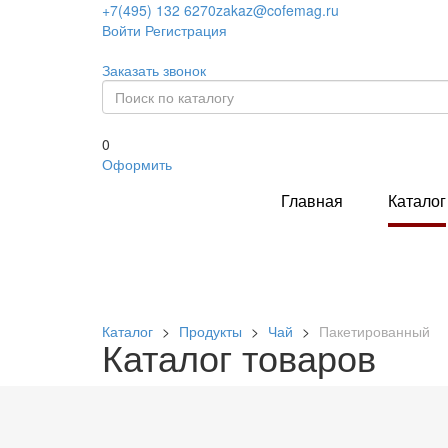
+7(495) 132 6270
zakaz@cofemag.ru
Войти
Регистрация
Заказать звонок
0
Оформить
Главная
Каталог
Каталог
>
Продукты
>
Чай
>
Пакетированный
Каталог товаров