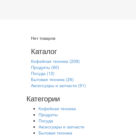
Нет товаров
Каталог
Кофейная техника
(208)
Продукты
(60)
Посуда
(12)
Бытовая техника
(26)
Аксессуары и запчасти
(51)
Категории
Кофейная техника
Продукты
Посуда
Аксессуары и запчасти
Бытовая техника