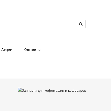
Акции
Контакты