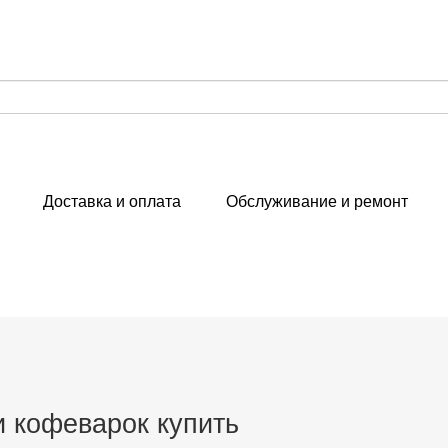
Доставка и оплата
Обслуживание и ремонт
 кофеварок купить