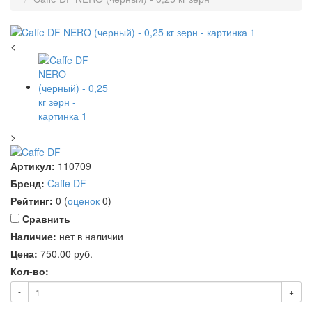
<
>
Артикул:
110709
Бренд:
Caffe DF
Рейтинг:
0
(
оценок
0
)
Cравнить
Наличие:
нет в наличии
Цена:
750.00
руб.
Кол-во:
-
+