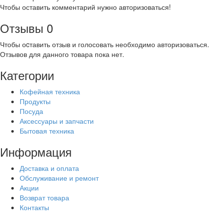
Чтобы оставить комментарий нужно авторизоваться!
Отзывы
0
Чтобы оcтавить отзыв и голосовать необходимо авторизоваться.
Отзывов для данного товара пока нет.
Категории
Кофейная техника
Продукты
Посуда
Аксессуары и запчасти
Бытовая техника
Информация
Доставка и оплата
Обслуживание и ремонт
Акции
Возврат товара
Контакты