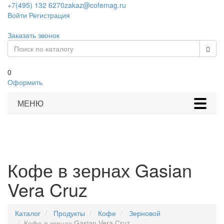
+7(495) 132 6270
zakaz@cofemag.ru
Войти
Регистрация
Заказать звонок
0
Оформить
МЕНЮ
Кофе в зернах Gasian
Vera Cruz
Каталог
Продукты
Кофе
Зерновой
Кофе в зернах Gasian Vera Cruz