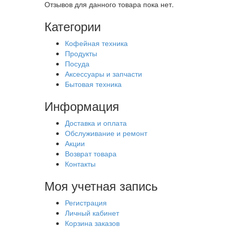
Отзывов для данного товара пока нет.
Категории
Кофейная техника
Продукты
Посуда
Аксессуары и запчасти
Бытовая техника
Информация
Доставка и оплата
Обслуживание и ремонт
Акции
Возврат товара
Контакты
Моя учетная запись
Регистрация
Личный кабинет
Корзина заказов