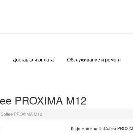
Доставка и оплата
Обслуживание и ремонт
fee PROXIMA M12
.Coffee PROXIMA M12
Кофемашина Dr.Coffee PROXI