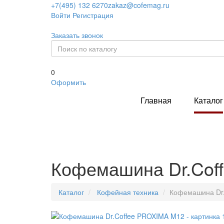
+7(495) 132 6270
zakaz@cofemag.ru
Войти
Регистрация
Заказать звонок
0
Оформить
Главная
Каталог
Кофемашина Dr.Cof
Каталог
Кофейная техника
Кофемашина Dr