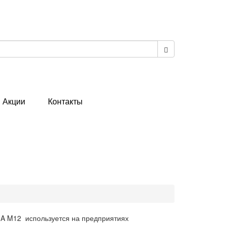
Акции
Контакты
MA M12
используется на предприятиях