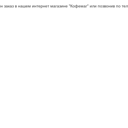
н заказ в нашем интернет магазине "Кофемаг" или позвонив по те