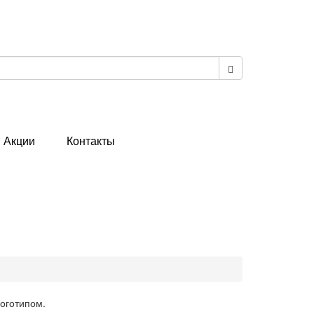
Акции
Контакты
логотипом.