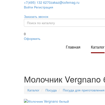
+7(495) 132 6270
zakaz@cofemag.ru
Войти
Регистрация
Заказать звонок
0
Оформить
Главная
Каталог
Молочник Vergnano
Каталог
Посуда
Посуда для приготовления