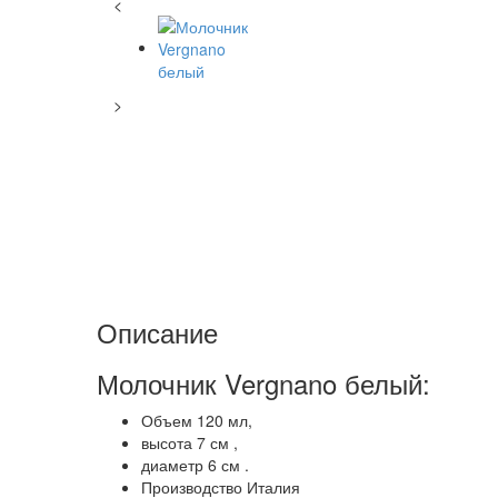
<
>
Описание
Молочник Vergnano белый:
Объем 120 мл,
высота 7 см ,
диаметр 6 см .
Производство Италия