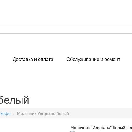
Доставка и оплата
Обслуживание и ремонт
 белый
 кофе
Молочник Vergnano белый
Молочник "Vergnano" белый,с 