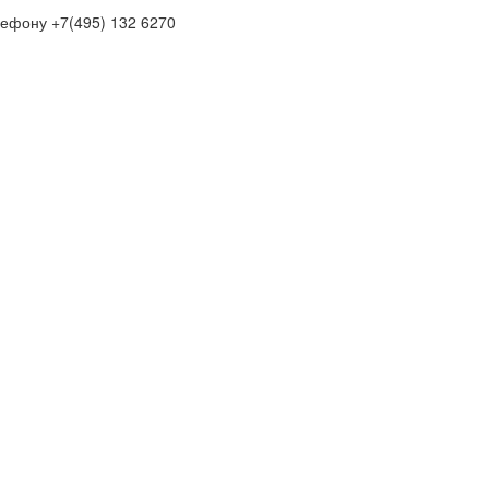
лефону +7(495) 132 6270