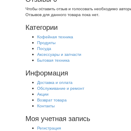
Чтобы оcтавить отзыв и голосовать необходимо автор
Отзывов для данного товара пока нет.
Категории
Кофейная техника
Продукты
Посуда
Аксессуары и запчасти
Бытовая техника
Информация
Доставка и оплата
Обслуживание и ремонт
Акции
Возврат товара
Контакты
Моя учетная запись
Регистрация