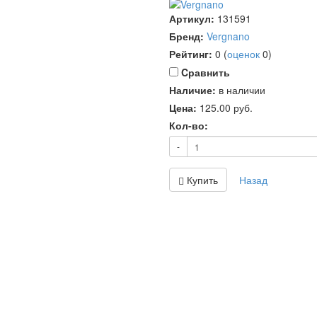
Артикул:
131591
Бренд:
Vergnano
Рейтинг:
0
(
оценок
0
)
Cравнить
Наличие:
в наличии
Цена:
125.00
руб.
Кол-во:
-
Купить
Назад