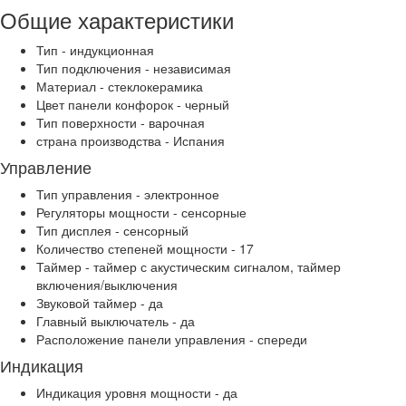
Общие характеристики
Тип - индукционная
Тип подключения - независимая
Материал - стеклокерамика
Цвет панели конфорок - черный
Тип поверхности - варочная
страна производства - Испания
Управление
Тип управления - электронное
Регуляторы мощности - сенсорные
Тип дисплея - сенсорный
Количество степеней мощности - 17
Таймер - таймер с акустическим сигналом, таймер
включения/выключения
Звуковой таймер - да
Главный выключатель - да
Расположение панели управления - спереди
Индикация
Индикация уровня мощности - да