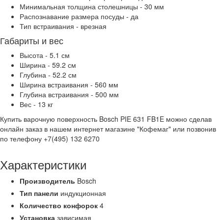
Минимальная толщина столешницы - 30 мм
Распознавание размера посуды - да
Тип встраивания - врезная
Габариты и вес
Высота - 5.1 см
Ширина - 59.2 см
Глубина - 52.2 см
Ширина встраивания - 560 мм
Глубина встраивания - 500 мм
Вес - 13 кг
Купить варочную поверхность Bosch PIE 631 FB1E можно сделав
онлайн заказ в нашем интернет магазине "Кофемаг" или позвонив
по телефону +7(495) 132 6270
Характеристики
Производитель
Bosch
Тип панели
индукционная
Количество конфорок
4
Установка
зависимая