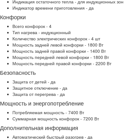
Индикация остаточного тепла - для индукционных зон
Индикатор времени приготовления - да
Конфорки
Всего конфорок - 4
Тип нагрева - индукционный
Количество электрических конфорок - 4 шт
Мощность задней левой конфорки - 1800 Вт
Мощность задней правой конфорки - 1400 Вт
Мощность передней левой конфорки - 1800 Вт
Мощность передней правой конфорки - 2200 Вт
Безопасность
Защита от детей - да
Защитное отключение - да
Защита от перегрева - да
Мощность и энергопотребление
Потребляемая мощность - 7400 Вт
Суммарная мощность конфорок - 7200 Вт
Дополнительная информация
Автоматический быстрый разогрев - да