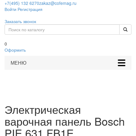
+7(495) 132 6270
zakaz@cofemag.ru
Войти
Регистрация
Заказать звонок
0
Оформить
МЕНЮ
Электрическая
варочная панель Bosch
PIE 631 FB1E