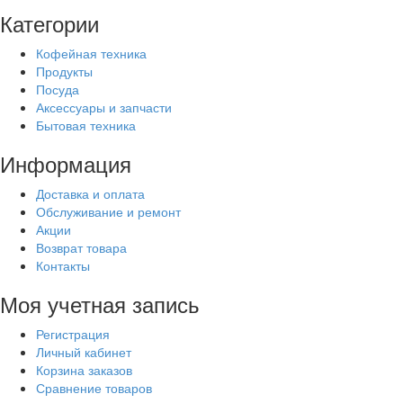
Категории
Кофейная техника
Продукты
Посуда
Аксессуары и запчасти
Бытовая техника
Информация
Доставка и оплата
Обслуживание и ремонт
Акции
Возврат товара
Контакты
Моя учетная запись
Регистрация
Личный кабинет
Корзина заказов
Сравнение товаров