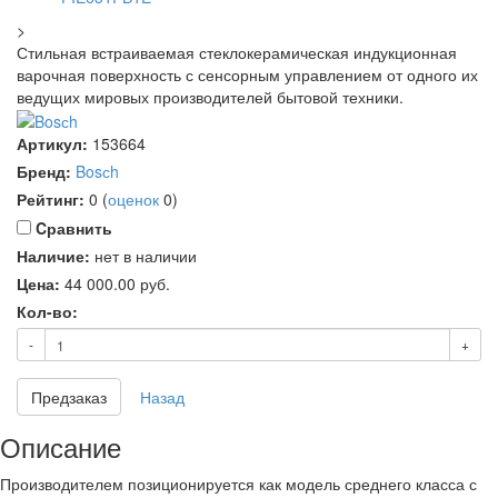
>
Стильная встраиваемая стеклокерамическая индукционная
варочная поверхность с сенсорным управлением от одного их
ведущих мировых производителей бытовой техники.
Артикул:
153664
Бренд:
Bosсh
Рейтинг:
0
(
оценок
0
)
Cравнить
Наличие:
нет в наличии
Цена:
44 000.00
руб.
Кол-во:
-
+
Предзаказ
Назад
Описание
Производителем позиционируется как модель среднего класса с