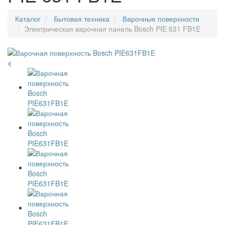
Каталог
Бытовая техника
Варочные поверхности
Электрическая варочная панель Bosch PIE 631 FB1E
<