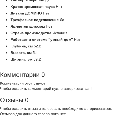
Кратковременная пауза
Нет
Дизайн ДОМИНО
Нет
Трехфазное подключение
Да
Является шлюзом
Нет
Страна производства
Испания
Работает в системе "умный дом"
Нет
Глубина,
см
52.2
Высота,
см
5.1
Ширина,
см
59.2
Комментарии
0
Комментарии отсутствуют
Чтобы оставить комментарий нужно авторизоваться!
Отзывы
0
Чтобы оcтавить отзыв и голосовать необходимо авторизоваться.
Отзывов для данного товара пока нет.